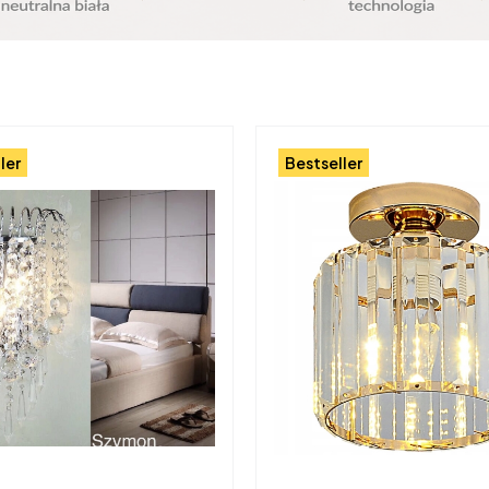
ler
Bestseller