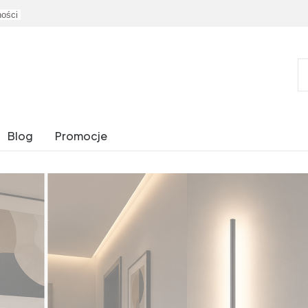
ności
Blog
Promocje