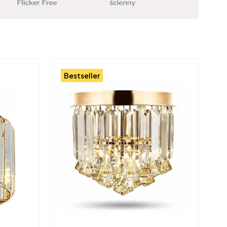
Bestseller