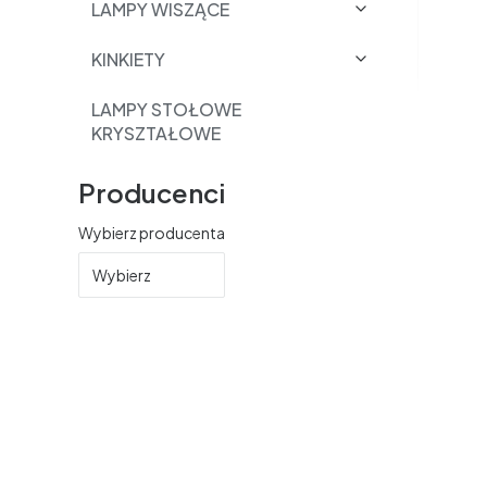
LAMPY WISZĄCE
KINKIETY
LAMPY STOŁOWE
KRYSZTAŁOWE
Producenci
Wybierz producenta
Wybierz