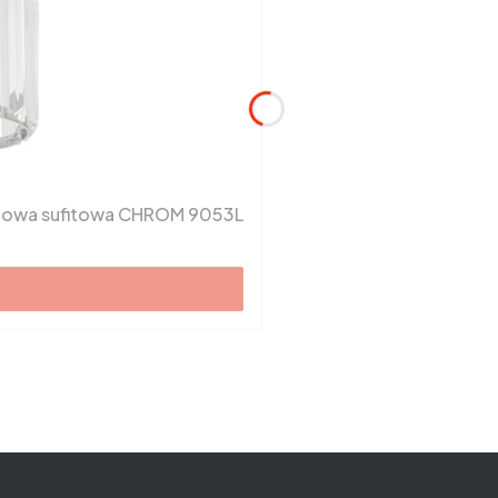
tałowa sufitowa CHROM 9053L