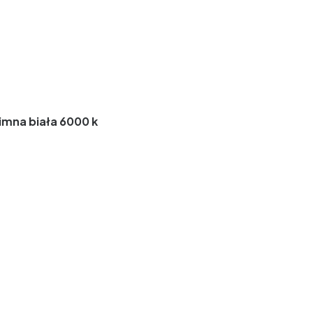
imna biała 6000 k