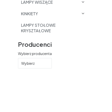
LAMPY WISZĄCE
KINKIETY
LAMPY STOŁOWE
KRYSZTAŁOWE
Producenci
Wybierz producenta
Wybierz