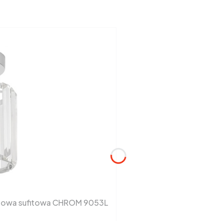
tałowa sufitowa CHROM 9053L